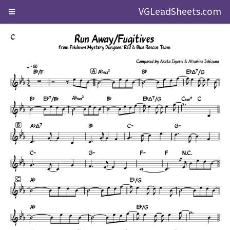
VGLeadSheets.com