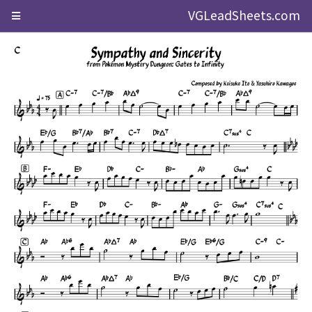
VGLeadSheets.com