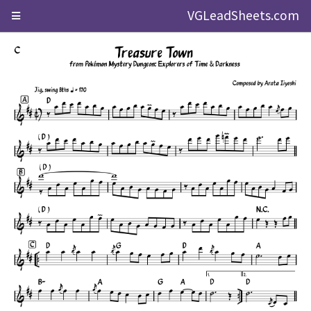
VGLeadSheets.com