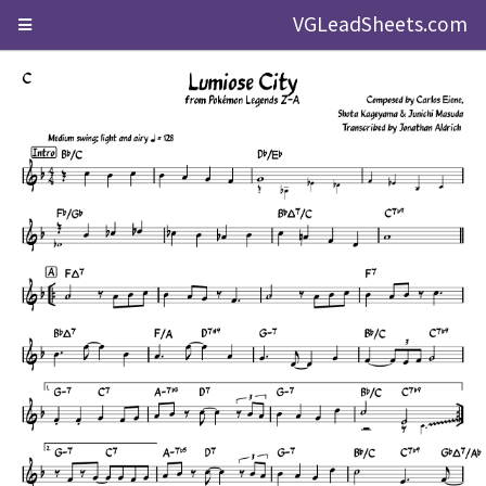
VGLeadSheets.com