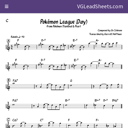
VGLeadSheets.com