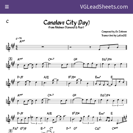
VGLeadSheets.com