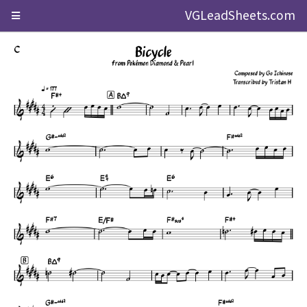
VGLeadSheets.com