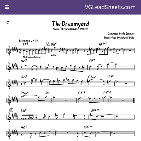
VGLeadSheets.com