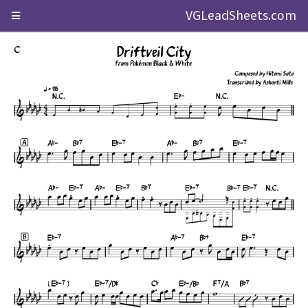
VGLeadSheets.com