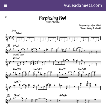
VGLeadSheets.com