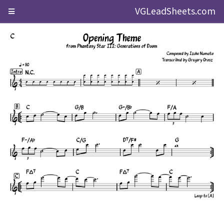
VGLeadSheets.com