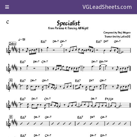
VGLeadSheets.com