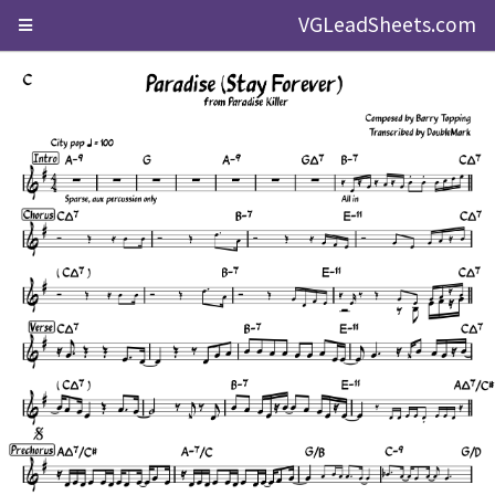
VGLeadSheets.com