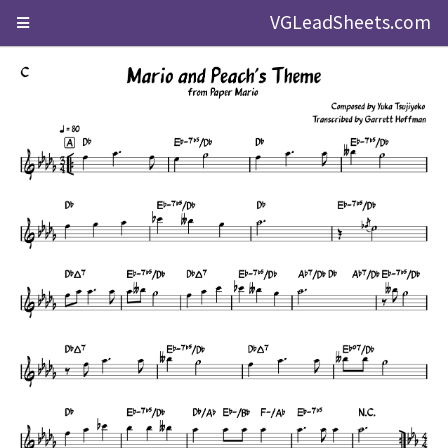
VGLeadSheets.com