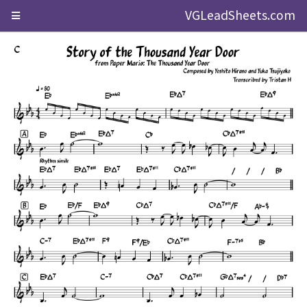
VGLeadSheets.com