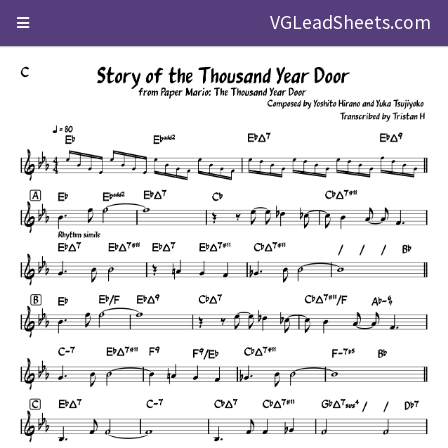
VGLeadSheets.com