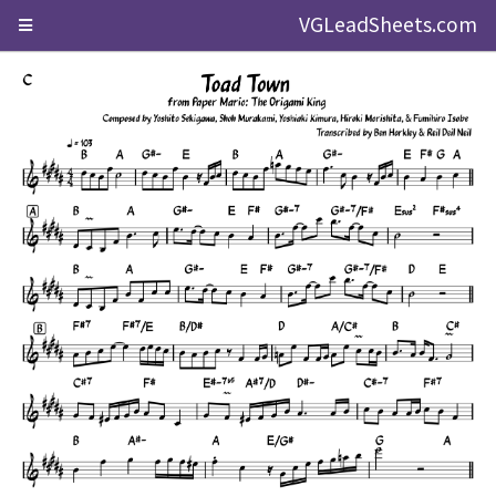
VGLeadSheets.com