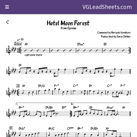
VGLeadSheets.com