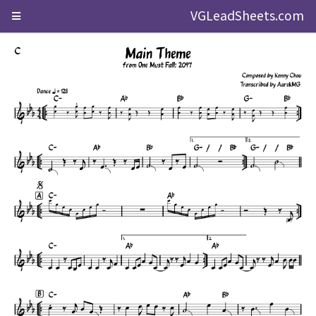
VGLeadSheets.com