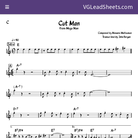
VGLeadSheets.com