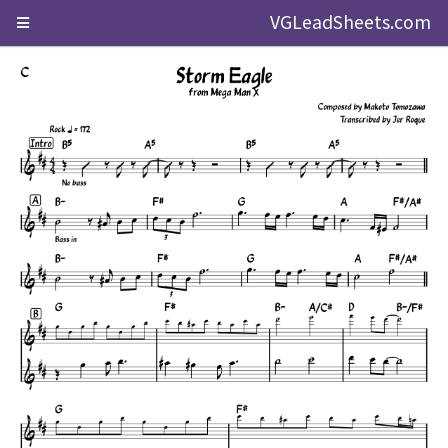
VGLeadSheets.com