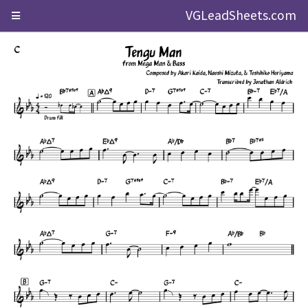
VGLeadSheets.com