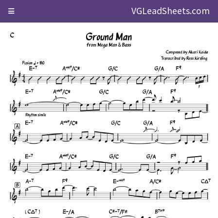
VGLeadSheets.com