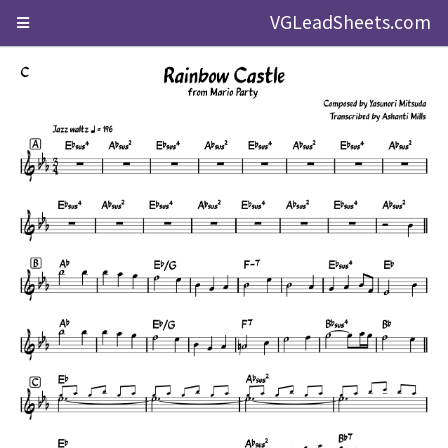
VGLeadSheets.com