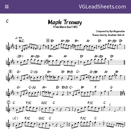
VGLeadSheets.com