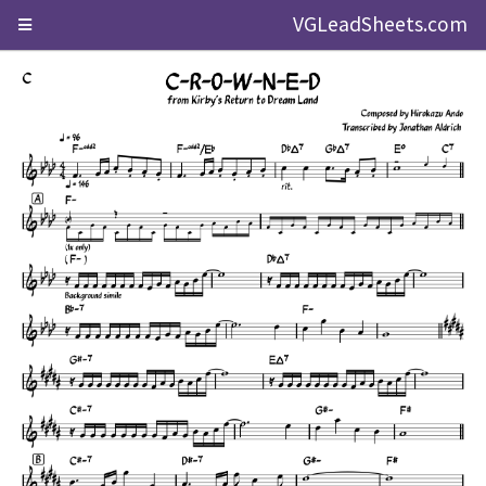
VGLeadSheets.com