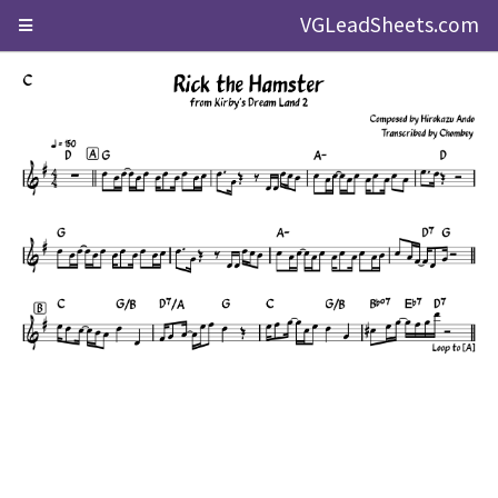
VGLeadSheets.com