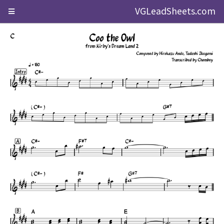
VGLeadSheets.com