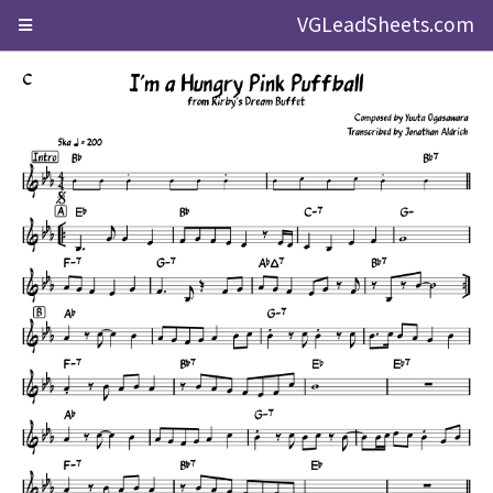
VGLeadSheets.com