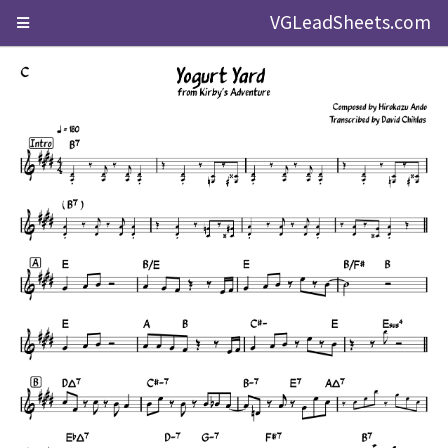
VGLeadSheets.com