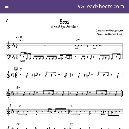
VGLeadSheets.com