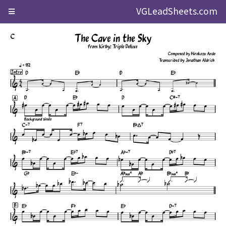
VGLeadSheets.com