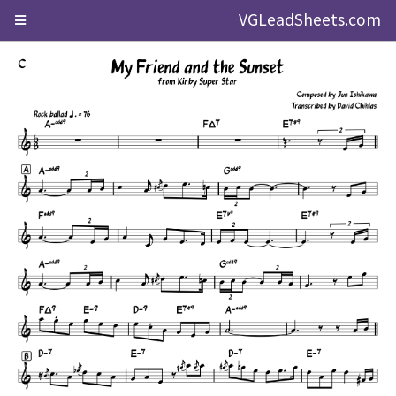
VGLeadSheets.com