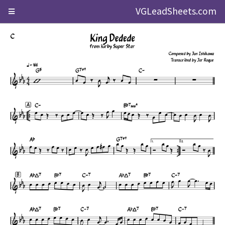
VGLeadSheets.com