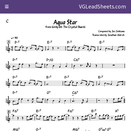
VGLeadSheets.com