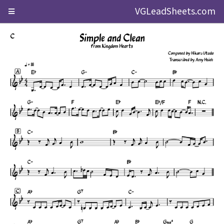
VGLeadSheets.com