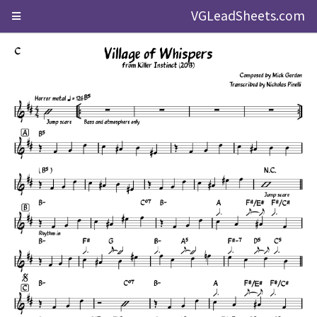
VGLeadSheets.com