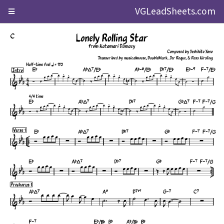
VGLeadSheets.com