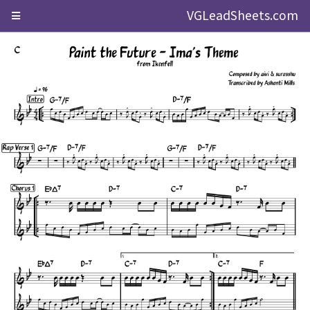
VGLeadSheets.com