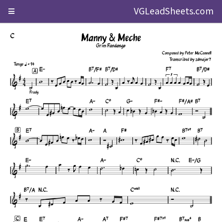
VGLeadSheets.com