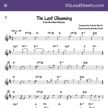
VGLeadSheets.com