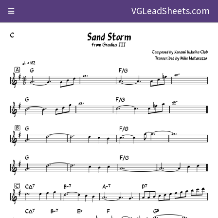
VGLeadSheets.com