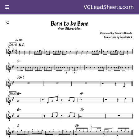
VGLeadSheets.com