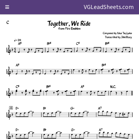
VGLeadSheets.com