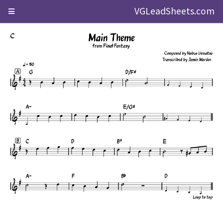
VGLeadSheets.com