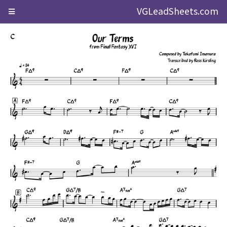
VGLeadSheets.com