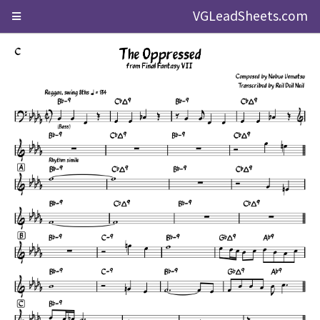
VGLeadSheets.com