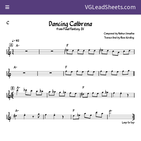
VGLeadSheets.com