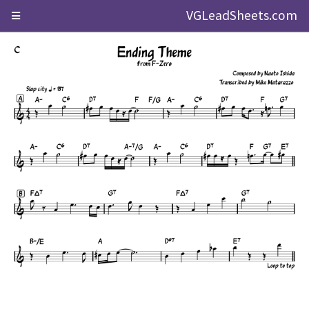
VGLeadSheets.com