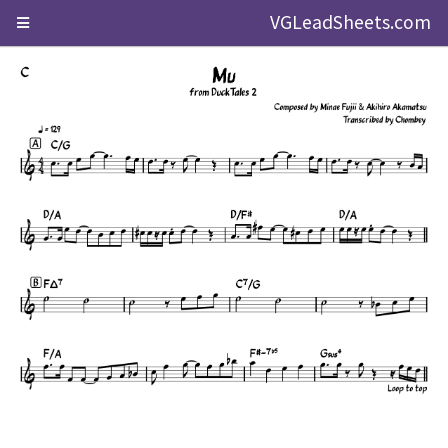
VGLeadSheets.com